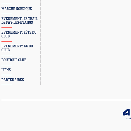
MARCHE NORDIQUE
EVENEMENT : LE TRAIL
DE FAY-LES-ETANGS
EVENEMENT : FÊTE DU
CLUB
EVENEMENT : AG DU
CLUB
BOUTIQUE CLUB
LIENS
PARTENAIRES