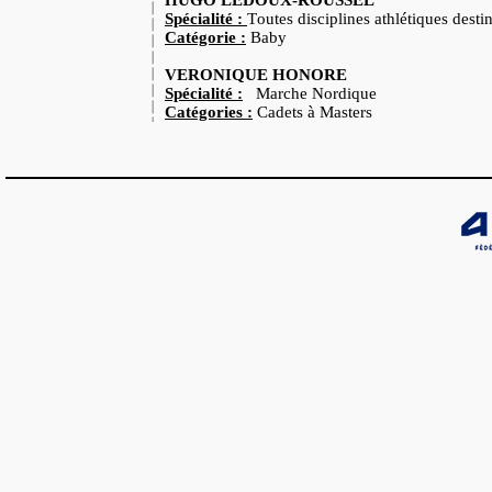
HUGO LEDOUX-ROUSSEL
Spécialité :
Toutes disciplines athlétiques desti
Catégorie :
Baby
VERONIQUE HONORE
Spécialité :
Marche Nordique
Catégories :
Cadets à Masters